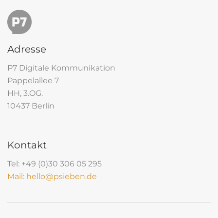
Adresse
P7 Digitale Kommunikation
Pappelallee 7
HH, 3.OG.
10437 Berlin
Kontakt
Tel: +49 (0)30 306 05 295
Mail: hello@psieben.de